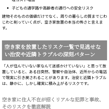
子どもの通学路や高齢者の通行への安全リスク
建物そのものの価値だけでなく、周りの暮らしの質までじわ
じわと削っていく点が、空き家放置の本当の怖さと言えま
す。
空き家を放置したリスク一覧で見逃せな
い治安や近隣トラブルの深刻パターン
「人が住んでいない家なんて迷惑かけていない」と思って放
置していると、ある日突然、警察や自治体、近所からの電話
で現実に引き戻されることがあります。治安と近隣トラブル
は、静かに、しかし確実に積み上がるリスクです。
空き家に住人不在が招くリアルな犯罪と事故、
そのリスクを徹底解説