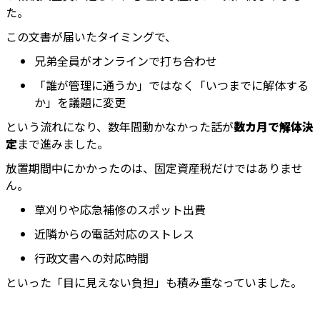
た。
この文書が届いたタイミングで、
兄弟全員がオンラインで打ち合わせ
「誰が管理に通うか」ではなく「いつまでに解体する
か」を議題に変更
という流れになり、数年間動かなかった話が
数カ月で解体決
定
まで進みました。
放置期間中にかかったのは、固定資産税だけではありませ
ん。
草刈りや応急補修のスポット出費
近隣からの電話対応のストレス
行政文書への対応時間
といった「目に見えない負担」も積み重なっていました。