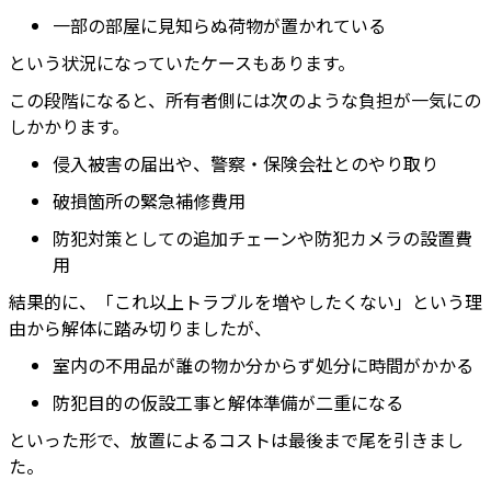
一部の部屋に見知らぬ荷物が置かれている
という状況になっていたケースもあります。
この段階になると、所有者側には次のような負担が一気にの
しかかります。
侵入被害の届出や、警察・保険会社とのやり取り
破損箇所の緊急補修費用
防犯対策としての追加チェーンや防犯カメラの設置費
用
結果的に、「これ以上トラブルを増やしたくない」という理
由から解体に踏み切りましたが、
室内の不用品が誰の物か分からず処分に時間がかかる
防犯目的の仮設工事と解体準備が二重になる
といった形で、放置によるコストは最後まで尾を引きまし
た。