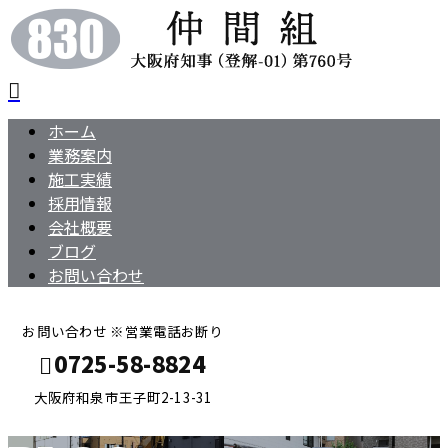
ホーム
業務案内
施工実績
採用情報
会社概要
ブログ
お問い合わせ
お問い合わせ ※営業電話お断り
0725-58-8824
大阪府和泉市王子町2-13-31