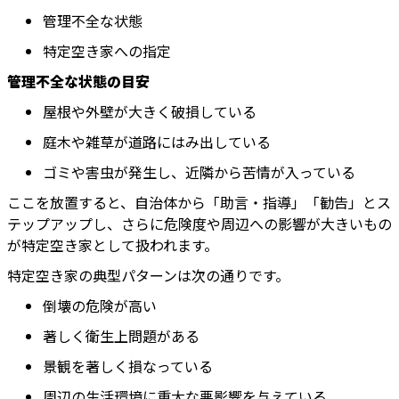
管理不全な状態
特定空き家への指定
管理不全な状態の目安
屋根や外壁が大きく破損している
庭木や雑草が道路にはみ出している
ゴミや害虫が発生し、近隣から苦情が入っている
ここを放置すると、自治体から「助言・指導」「勧告」とス
テップアップし、さらに危険度や周辺への影響が大きいもの
が特定空き家として扱われます。
特定空き家の典型パターンは次の通りです。
倒壊の危険が高い
著しく衛生上問題がある
景観を著しく損なっている
周辺の生活環境に重大な悪影響を与えている