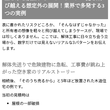
び越える想定外の展開！業界で多発する3
つの実例
表に書かれたリスクどころか、「そんなはずじゃなかった」
と所有者の想像を軽々と飛び越えてしまうケースが、現場で
は珍しくありません。ここでは、解体工事に日々立ち会う立
場から、数字だけでは見えないリアルな3パターンをお伝え
します。
解体先送りで危険建物に急転、工事費が跳ね上
がった空き家のリアルストーリー
相続後、「そのうち売るから」と5年ほど放置された木造住
宅の例です。
当初の見積時は
屋根の一部破損