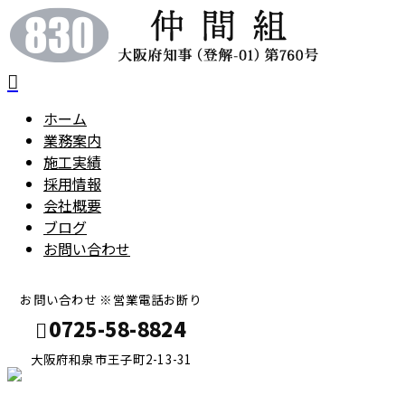
ホーム
業務案内
施工実績
採用情報
会社概要
ブログ
お問い合わせ
お問い合わせ ※営業電話お断り
0725-58-8824
大阪府和泉市王子町2-13-31