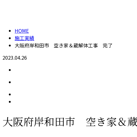
メールフォーム
施工実績
HOME
施工実績
大阪府岸和田市 空き家＆蔵解体工事 完了
2023.04.26
大阪府岸和田市 空き家＆