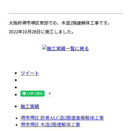
大阪府堺市堺区草部での、木造2階建解体工事です。
2022年10月28日に施工しました。
ツイート
施工実績
堺市堺区 鉄骨ALC造2階建倉庫解体工事
堺市堺区 木造2階建解体工事