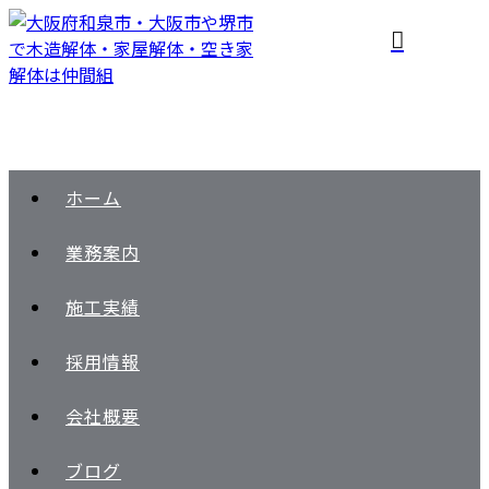
ホーム
業務案内
施工実績
採用情報
会社概要
ブログ