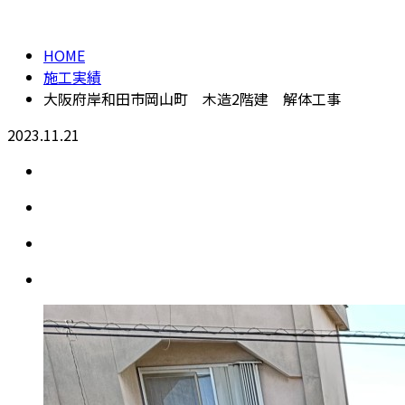
施工実績
HOME
施工実績
大阪府岸和田市岡山町 木造2階建 解体工事
2023.11.21