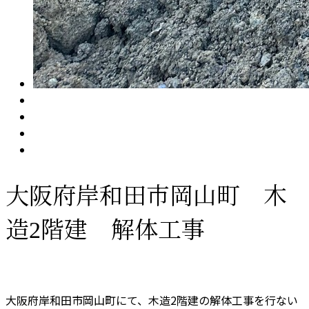
大阪府岸和田市岡山町 木
造2階建 解体工事
大阪府岸和田市岡山町にて、木造2階建の解体工事を行ない