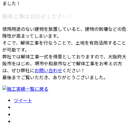
ました！
解体工事はお任せください！
使用用途のない建物を放置していると、建物の倒壊などの危
険性が高まってしまいます。
そこで、解体工事を行なうことで、土地を有効活用すること
が可能です。
弊社では解体工事一式を得意としておりますので、大阪府大
阪市をはじめ、堺市や和泉市などで解体工事をお考えの方
は、ぜひ弊社に
お問い合わせ
ください！
最後までご覧いただき、ありがとうございました。
ツイート