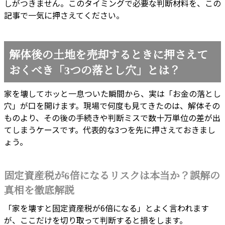
しがつきません。このタイミングで必要な判断材料を、この
記事で一気に押さえてください。
解体後の土地を売却するときに押さえて
おくべき「3つの落とし穴」とは？
家を壊してホッと一息ついた瞬間から、実は「お金の落とし
穴」が口を開けます。現場で何度も見てきたのは、解体その
ものより、その後の手続きや判断ミスで数十万単位の差が出
てしまうケースです。代表的な3つを先に押さえておきまし
ょう。
固定資産税が6倍になるリスクは本当か？誤解の
真相を徹底解説
「家を壊すと固定資産税が6倍になる」とよく言われます
が、ここだけを切り取って判断すると損をします。