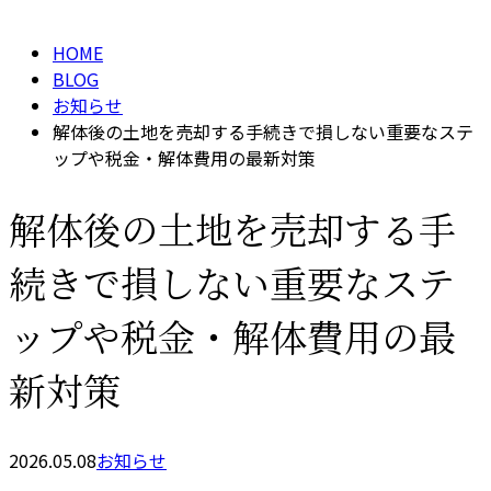
HOME
BLOG
お知らせ
解体後の土地を売却する手続きで損しない重要なステ
ップや税金・解体費用の最新対策
解体後の土地を売却する手
続きで損しない重要なステ
ップや税金・解体費用の最
新対策
2026.05.08
お知らせ