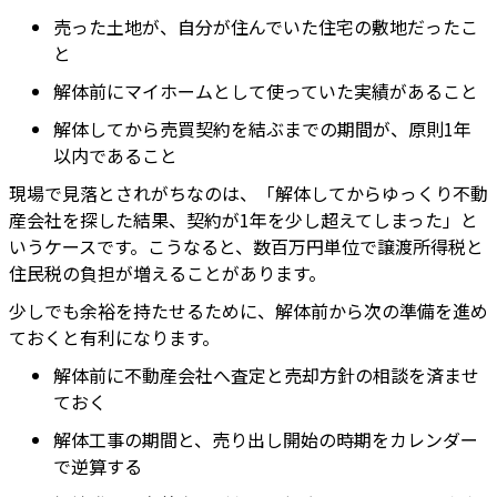
売った土地が、自分が住んでいた住宅の敷地だったこ
と
解体前にマイホームとして使っていた実績があること
解体してから売買契約を結ぶまでの期間が、原則1年
以内であること
現場で見落とされがちなのは、「解体してからゆっくり不動
産会社を探した結果、契約が1年を少し超えてしまった」と
いうケースです。こうなると、数百万円単位で譲渡所得税と
住民税の負担が増えることがあります。
少しでも余裕を持たせるために、解体前から次の準備を進め
ておくと有利になります。
解体前に不動産会社へ査定と売却方針の相談を済ませ
ておく
解体工事の期間と、売り出し開始の時期をカレンダー
で逆算する