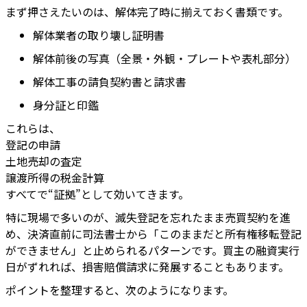
まず押さえたいのは、解体完了時に揃えておく書類です。
解体業者の取り壊し証明書
解体前後の写真（全景・外観・プレートや表札部分）
解体工事の請負契約書と請求書
身分証と印鑑
これらは、
登記の申請
土地売却の査定
譲渡所得の税金計算
すべてで“証拠”として効いてきます。
特に現場で多いのが、滅失登記を忘れたまま売買契約を進
め、決済直前に司法書士から「このままだと所有権移転登記
ができません」と止められるパターンです。買主の融資実行
日がずれれば、損害賠償請求に発展することもあります。
ポイントを整理すると、次のようになります。