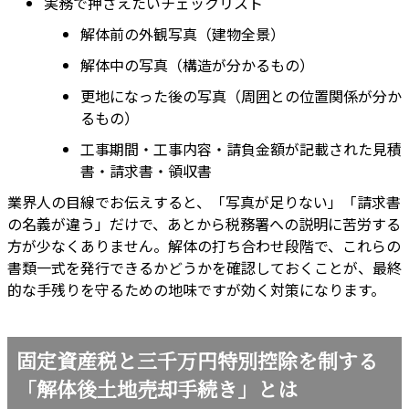
実務で押さえたいチェックリスト
解体前の外観写真（建物全景）
解体中の写真（構造が分かるもの）
更地になった後の写真（周囲との位置関係が分か
るもの）
工事期間・工事内容・請負金額が記載された見積
書・請求書・領収書
業界人の目線でお伝えすると、「写真が足りない」「請求書
の名義が違う」だけで、あとから税務署への説明に苦労する
方が少なくありません。解体の打ち合わせ段階で、これらの
書類一式を発行できるかどうかを確認しておくことが、最終
的な手残りを守るための地味ですが効く対策になります。
固定資産税と三千万円特別控除を制する
「解体後土地売却手続き」とは