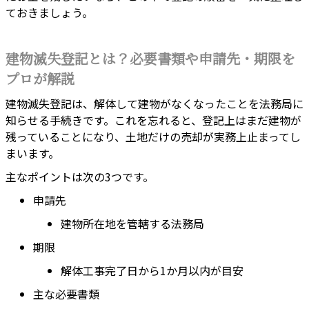
ておきましょう。
建物滅失登記とは？必要書類や申請先・期限を
プロが解説
建物滅失登記は、解体して建物がなくなったことを法務局に
知らせる手続きです。これを忘れると、登記上はまだ建物が
残っていることになり、土地だけの売却が実務上止まってし
まいます。
主なポイントは次の3つです。
申請先
建物所在地を管轄する法務局
期限
解体工事完了日から1か月以内が目安
主な必要書類