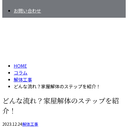
お問い合わせ
コラム
column
HOME
コラム
解体工事
どんな流れ？家屋解体のステップを紹介！
どんな流れ？家屋解体のステップを紹
介！
2023.12.24
解体工事