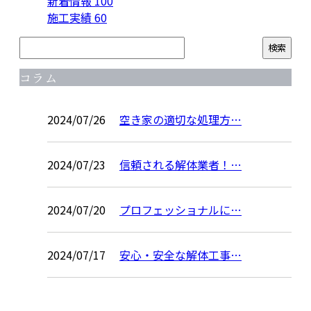
新着情報
100
施工実績
60
コラム
2024/07/26
空き家の適切な処理方…
2024/07/23
信頼される解体業者！…
2024/07/20
プロフェッショナルに…
2024/07/17
安心・安全な解体工事…