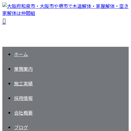
ホーム
業務案内
施工実績
採用情報
会社概要
ブログ