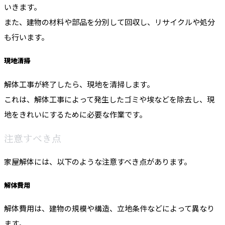
いきます。
また、建物の材料や部品を分別して回収し、リサイクルや処分
も行います。
現地清掃
解体工事が終了したら、現地を清掃します。
これは、解体工事によって発生したゴミや埃などを除去し、現
地をきれいにするために必要な作業です。
注意すべき点
家屋解体には、以下のような注意すべき点があります。
解体費用
解体費用は、建物の規模や構造、立地条件などによって異なり
ます。