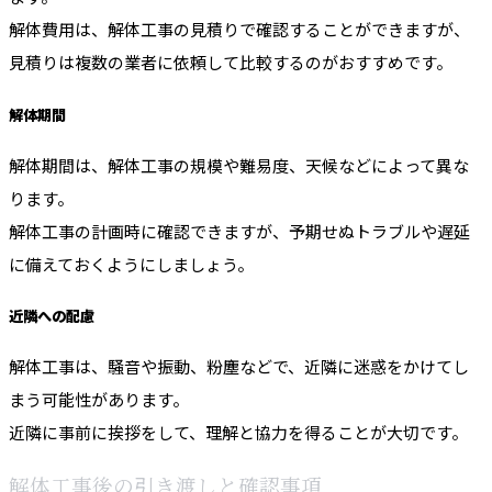
解体費用は、解体工事の見積りで確認することができますが、
見積りは複数の業者に依頼して比較するのがおすすめです。
解体期間
解体期間は、解体工事の規模や難易度、天候などによって異な
ります。
解体工事の計画時に確認できますが、予期せぬトラブルや遅延
に備えておくようにしましょう。
近隣への配慮
解体工事は、騒音や振動、粉塵などで、近隣に迷惑をかけてし
まう可能性があります。
近隣に事前に挨拶をして、理解と協力を得ることが大切です。
解体工事後の引き渡しと確認事項