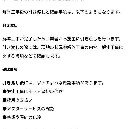
解体工事後の引き渡しと確認事項は、以下のようになります。
引き渡し
解体工事が完了したら、業者から施主に引き渡しを行います。
引き渡しの際には、現地の状況や解体工事の内容、解体工事に
関する書類などを確認します。
確認事項
引き渡し後には、以下のような確認事項があります。
●解体工事に関する書類の保管
●費用の支払い
●アフターサービスの確認
●感想や評価の伝達