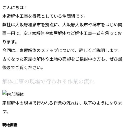
こんにちは！
木造解体工事を得意としている仲間組です。
弊社は大阪府和泉市を拠点に、大阪府大阪市や堺市をはじめ関
西一円で、空き家解体や家屋解体など解体工事一式を承ってお
ります。
今回は、家屋解体のステップについて、詳しくご説明します。
古くなった家屋の解体や土地の売却をご検討中の方も、ぜひ最
後までご覧ください。
解体工事の現場で行われる作業の流れ
家屋解体の現場で行われる作業の流れは、以下のようになりま
す。
現地調査