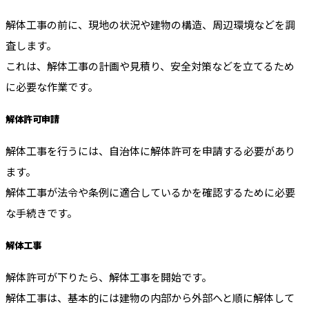
解体工事の前に、現地の状況や建物の構造、周辺環境などを調
査します。
これは、解体工事の計画や見積り、安全対策などを立てるため
に必要な作業です。
解体許可申請
解体工事を行うには、自治体に解体許可を申請する必要があり
ます。
解体工事が法令や条例に適合しているかを確認するために必要
な手続きです。
解体工事
解体許可が下りたら、解体工事を開始です。
解体工事は、基本的には建物の内部から外部へと順に解体して