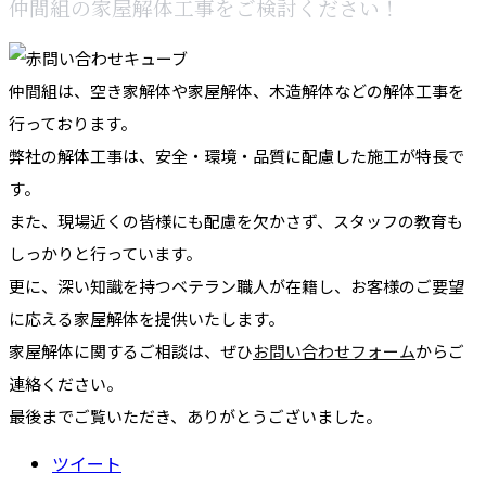
仲間組の家屋解体工事をご検討ください！
仲間組は、空き家解体や家屋解体、木造解体などの解体工事を
行っております。
弊社の解体工事は、安全・環境・品質に配慮した施工が特長で
す。
また、現場近くの皆様にも配慮を欠かさず、スタッフの教育も
しっかりと行っています。
更に、深い知識を持つベテラン職人が在籍し、お客様のご要望
に応える家屋解体を提供いたします。
家屋解体に関するご相談は、ぜひ
お問い合わせフォーム
からご
連絡ください。
最後までご覧いただき、ありがとうございました。
ツイート